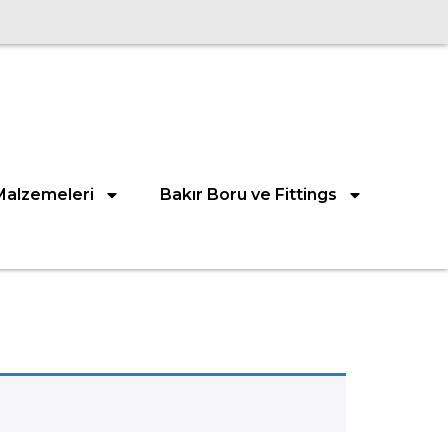
Malzemeleri
Bakır Boru ve Fittings