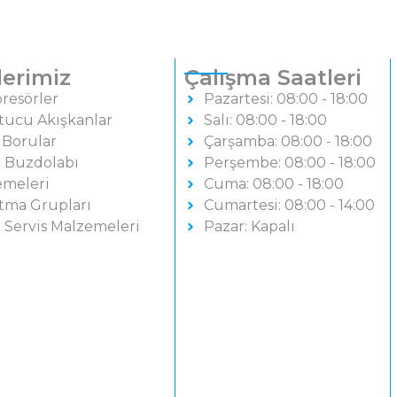
erimiz
Çalışma Saatleri
resörler
Pazartesi: 08:00 - 18:00
tucu Akışkanlar
Salı: 08:00 - 18:00
 Borular
Çarşamba: 08:00 - 18:00
i Buzdolabı
Perşembe: 08:00 - 18:00
emeleri
Cuma: 08:00 - 18:00
tma Grupları
Cumartesi: 08:00 - 14:00
 Servis Malzemeleri
Pazar: Kapalı