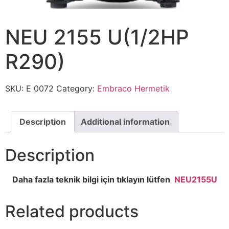
NEU 2155 U(1/2HP
R290)
SKU:
E 0072
Category:
Embraco Hermetik
Description
Additional information
Description
Daha fazla teknik bilgi için tıklayın lütfen
NEU2155U
Related products