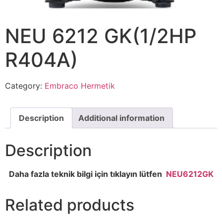
NEU 6212 GK(1/2HP
R404A)
Category:
Embraco Hermetik
Description
Additional information
Description
Daha fazla teknik bilgi için tıklayın lütfen
NEU6212GK
Related products