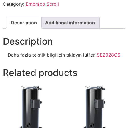
Category:
Embraco Scroll
Description
Additional information
Description
Daha fazla teknik bilgi için tıklayın lütfen
SE2028GS
Related products