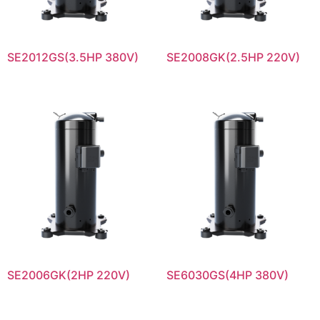
SE2012GS(3.5HP 380V)
SE2008GK(2.5HP 220V)
SE2006GK(2HP 220V)
SE6030GS(4HP 380V)