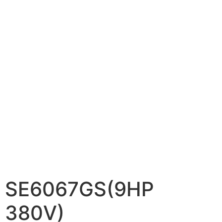
SE6067GS(9HP
380V)