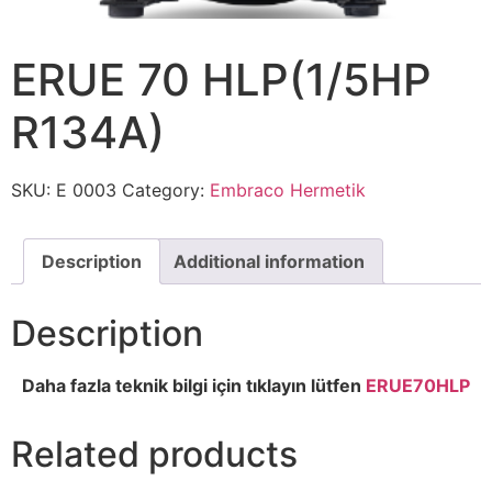
ERUE 70 HLP(1/5HP
R134A)
SKU:
E 0003
Category:
Embraco Hermetik
Description
Additional information
Description
Daha fazla teknik bilgi için tıklayın lütfen
ERUE70HLP
Related products