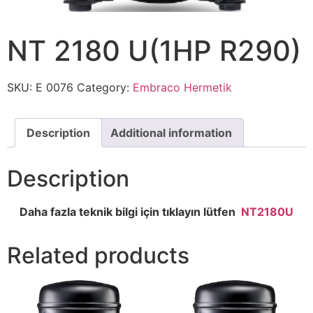
NT 2180 U(1HP R290)
SKU:
E 0076
Category:
Embraco Hermetik
Description
Additional information
Description
Daha fazla teknik bilgi için tıklayın lütfen
NT2180U
Related products